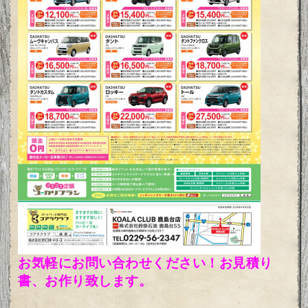
お気軽にお問い合わせください！お見積り
書、お作り致します。