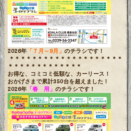
2026年
「７月～9月」
のチラシです！
＊＊＊＊＊＊＊＊＊＊＊＊＊＊＊＊＊＊＊＊
＊＊＊＊＊＊＊＊＊＊＊＊＊
お得な、コミコミ低額な、カーリース！
おかげさまで累計350台を超えました！
2026年
「春 用」
のチラシです！