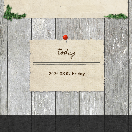
today
2026.08.07 Friday