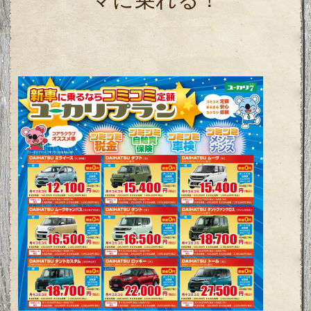
マに乗れる！