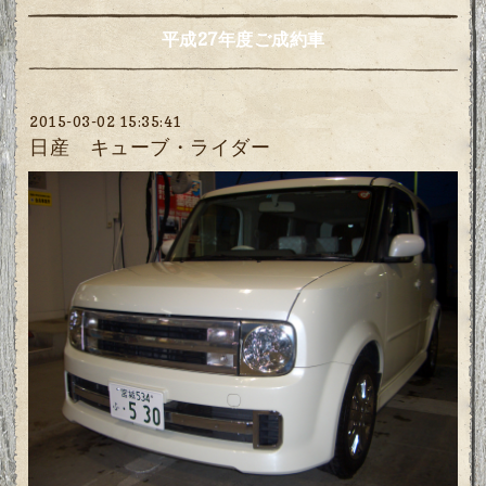
平成27年度ご成約車
2015-03-02 15:35:41
日産 キューブ・ライダー