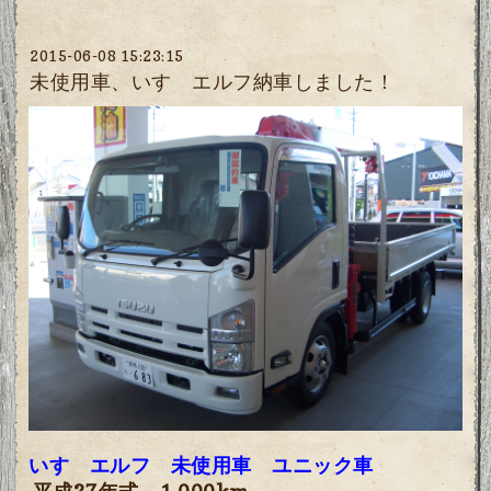
2015-06-08 15:23:15
未使用車、いすゞエルフ納車しました！
いすゞエルフ 未使用車 ユニック車