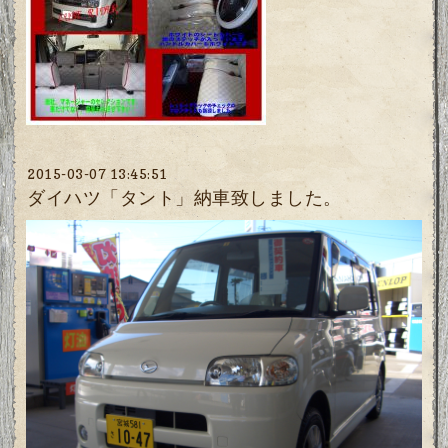
2015-03-07 13:45:51
ダイハツ「タント」納車致しました。