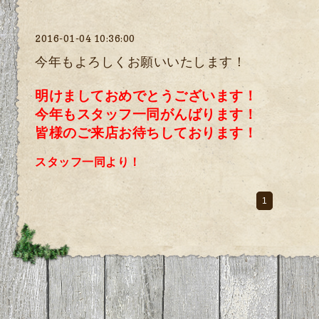
2016-01-04 10:36:00
今年もよろしくお願いいたします！
明けましておめでとうございます！
今年もスタッフ一同がんばります！
皆様のご来店お待ちしております！
スタッフ一同より！
1