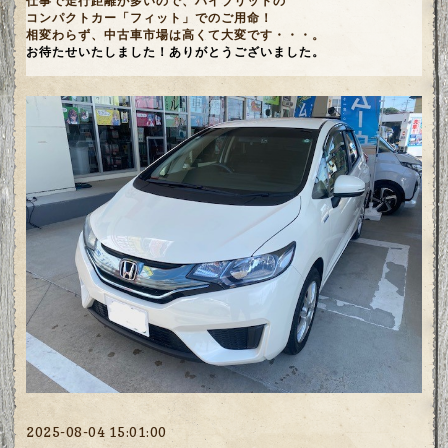
仕事で走行距離が多いので、ハイブリットの
コンパクトカー「フィット」でのご用命！
相変わらず、中古車市場は高くて大変です・・・。
お待たせいたしました！ありがとうございました。
2025-08-04 15:01:00