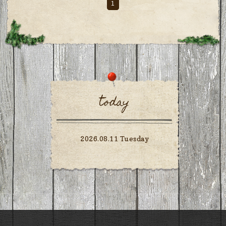
1
today
2026.08.11 Tuesday