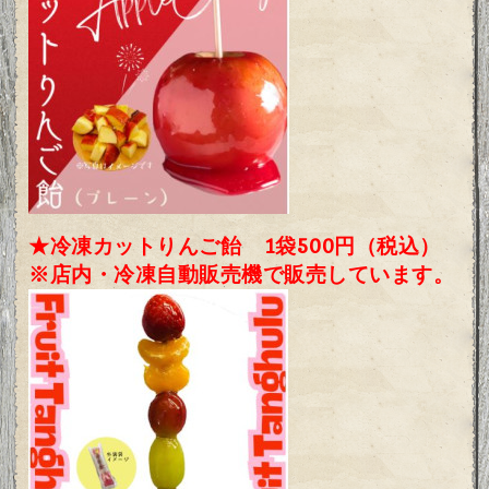
★冷凍カットりんご飴 1袋500円（税込）
※店内・冷凍自動販売機で販売しています。