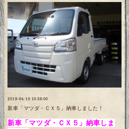
2019-04-10 10:38:00
新車「マツダ・ＣＸ５」納車しました！
新車「マツダ・ＣＸ５」納車しま