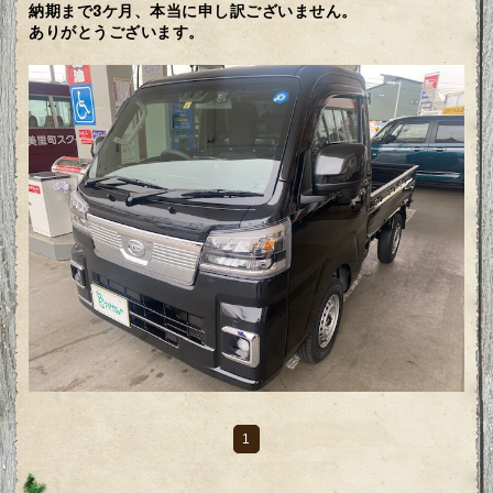
納期まで3ケ月、本当に申し訳ございません。
ありがとうございます。
1