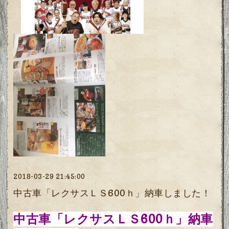
2018-03-29 21:45:00
中古車「レクサスＬＳ600ｈ」納車しました！
中古車「レクサスＬＳ600ｈ」納車