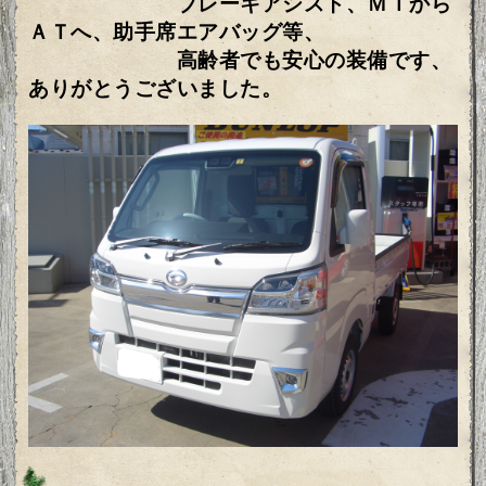
ブレーキアシスト、ＭＴから
ＡＴへ、助手席エアバッグ等、
高齢者でも安心の装備です、
ありがとうございました。