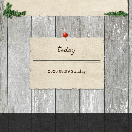
today
2026.08.09 Sunday