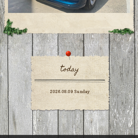
today
2026.08.09 Sunday