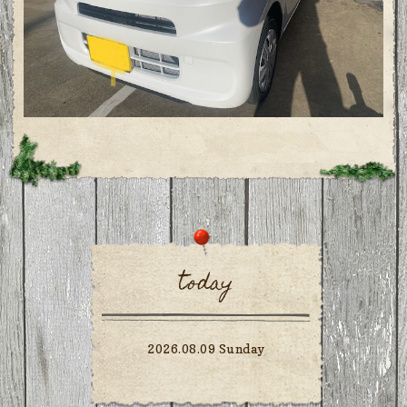
today
2026.08.09 Sunday