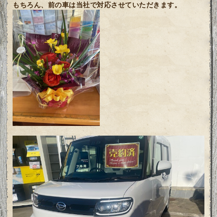
もちろん、前の車は当社で対応させていただきます。