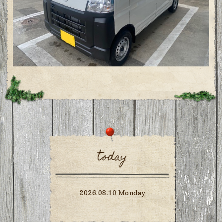
today
2026.08.10 Monday