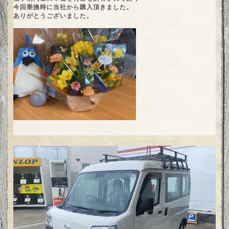
今回乗換時に当社から購入頂きました。
ありがとうございました。