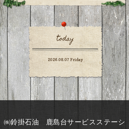
today
2026.08.07 Friday
㈱鈴掛石油 鹿島台サービスステーシ