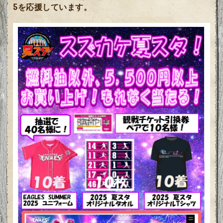
5を応援しています。